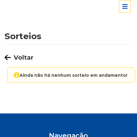
Sorteios
Voltar
Ainda não há nenhum sorteio em andamento!
Navegação