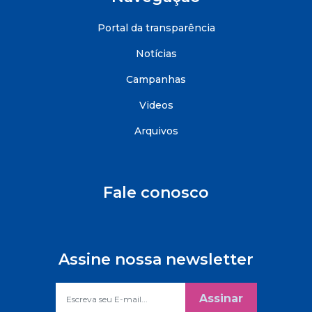
Portal da transparência
Notícias
Campanhas
Videos
Arquivos
Fale conosco
Assine nossa newsletter
Assinar